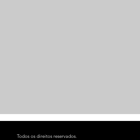
Todos os direitos reservados.